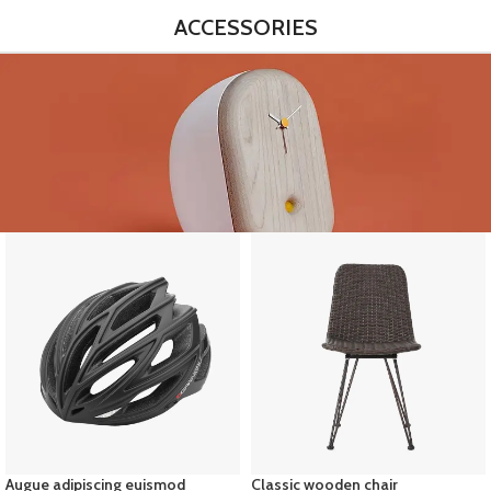
ACCESSORIES
Augue adipiscing euismod
Classic wooden chair