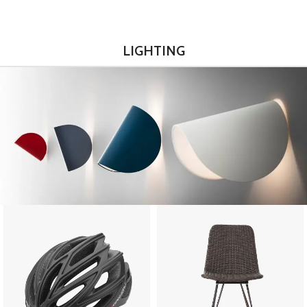
LIGHTING