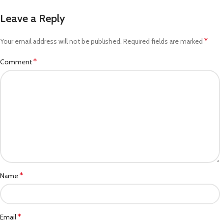
Leave a Reply
*
Your email address will not be published.
Required fields are marked
*
Comment
*
Name
*
Email